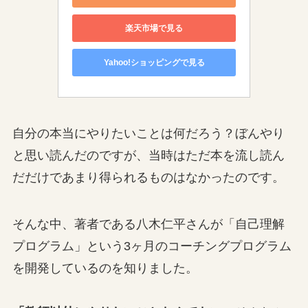
楽天市場で見る
Yahoo!ショッピングで見る
自分の本当にやりたいことは何だろう？ぼんやり
と思い読んだのですが、当時はただ本を流し読ん
だだけであまり得られるものはなかったのです。
そんな中、著者である八木仁平さんが「自己理解
プログラム」という3ヶ月のコーチングプログラム
を開発しているのを知りました。