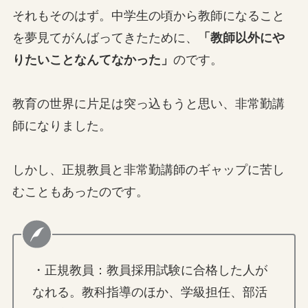
それもそのはず。中学生の頃から教師になること
を夢見てがんばってきたために、
「教師以外にや
りたいことなんてなかった」
のです。
教育の世界に片足は突っ込もうと思い、非常勤講
師になりました。
しかし、正規教員と非常勤講師のギャップに苦し
むこともあったのです。
・正規教員：教員採用試験に合格した人が
なれる。教科指導のほか、学級担任、部活