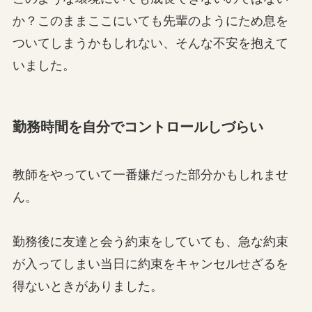
か？このままここにいても先輩のようにため息を
ついてしまうかもしれない、そんな不安を抱えて
いました。
勤務時間を自分でコントロールしづらい
教師をやっていて一番嫌だった部分かもしれませ
ん。
勤務後に友達と会う約束をしていても、急な約束
が入ってしまい当日に約束をキャンセルせざるを
得ないときがありました。