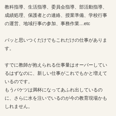
教科指導、生活指導、委員会指導、部活動指導、
成績処理、保護者との連絡、授業準備、学校行事
の運営、地域行事の参加、事務作業…etc
パッと思いつくだけでもこれだけの仕事がありま
す。
すでに教師が抱えられる仕事量はオーバーしてい
るはずなのに、新しい仕事がこれでもかと増えて
いるのです。
もうバケツは満杯になってあふれ出しているの
に、さらに水を注いでいるのが今の教育現場かも
しれません。