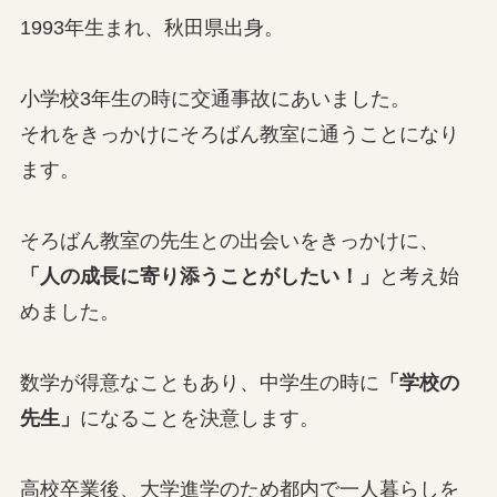
1993年生まれ、秋田県出身。
小学校3年生の時に交通事故にあいました。
それをきっかけにそろばん教室に通うことになり
ます。
そろばん教室の先生との出会いをきっかけに、
「人の成長に寄り添うことがしたい！」
と考え始
めました。
数学が得意なこともあり、中学生の時に
「学校の
先生」
になることを決意します。
高校卒業後、大学進学のため都内で一人暮らしを