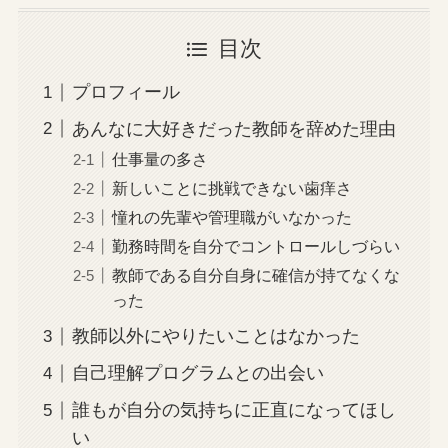
目次
プロフィール
あんなに大好きだった教師を辞めた理由
仕事量の多さ
新しいことに挑戦できない歯痒さ
憧れの先輩や管理職がいなかった
勤務時間を自分でコントロールしづらい
教師である自分自身に確信が持てなくな
った
教師以外にやりたいことはなかった
自己理解プログラムとの出会い
誰もが自分の気持ちに正直になってほし
い