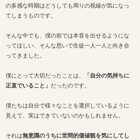
の多感な時期はどうしても周りの視線が気になっ
てしまうものです。
そんな中でも、僕の前では本音を出せるようにな
ってほしい、そんな思いで生徒一人一人と向き合
ってきました。
僕にとって大切だったことは、
「自分の気持ちに
正直でいること」
だったのです。
僕たちは自分で様々なことを選択しているように
見えて、実はできていないのかもしれません。
それは
無意識のうちに世間的価値観を気にしてし