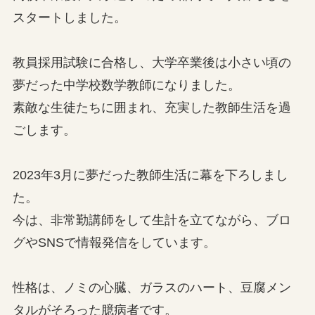
スタートしました。
教員採用試験に合格し、大学卒業後は小さい頃の
夢だった中学校数学教師になりました。
素敵な生徒たちに囲まれ、充実した教師生活を過
ごします。
2023年3月に夢だった教師生活に幕を下ろしまし
た。
今は、非常勤講師をして生計を立てながら、ブロ
グやSNSで情報発信をしています。
性格は、ノミの心臓、ガラスのハート、豆腐メン
タルがそろった臆病者です。