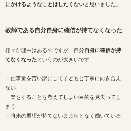
にかけるようなことはしたくない
と思いました。
教師である自分自身に確信が持てなくなった
様々な理由はあるのですが、
自分自身に確信が持
てなくなった
というのが大きいです。
・仕事量を言い訳にして子どもと丁寧に向き合え
ない
・楽をすることを考えてしまい目的を見失ってし
まう
・将来の展望が持てないまま何となく働いている