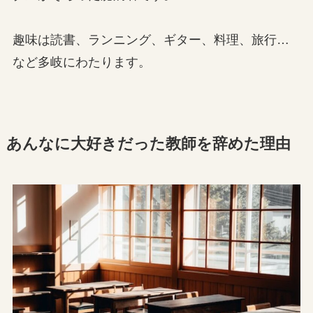
趣味は読書、ランニング、ギター、料理、旅行…
など多岐にわたります。
あんなに大好きだった教師を辞めた理由