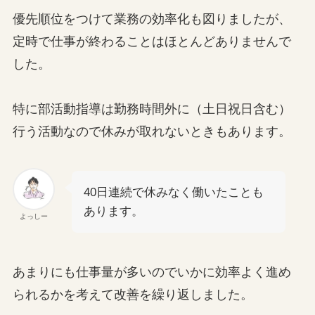
優先順位をつけて業務の効率化も図りましたが、
定時で仕事が終わることはほとんどありませんで
した。
特に部活動指導は勤務時間外に（土日祝日含む）
行う活動なので休みが取れないときもあります。
40日連続で休みなく働いたことも
あります。
よっしー
あまりにも仕事量が多いのでいかに効率よく進め
られるかを考えて改善を繰り返しました。