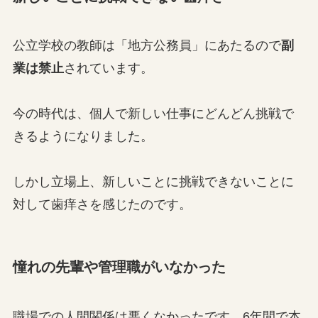
公立学校の教師は「地方公務員」にあたるので
副
業は禁止
されています。
今の時代は、個人で新しい仕事にどんどん挑戦で
きるようになりました。
しかし立場上、新しいことに挑戦できないことに
対して歯痒さを感じたのです。
憧れの先輩や管理職がいなかった
職場での人間関係は悪くなかったです。6年間で本