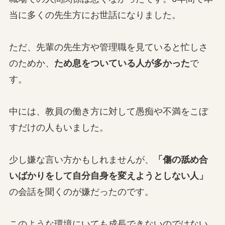
当に多くの先生方にお世話になりました。
ただ、先輩の先生方や管理職を見ていると忙しさ
のためか、
ため息をついている人が多かった
で
す。
中には、教員の働き方に対して愚痴や不満をこぼ
すだけの人もいました。
少し嫌な言い方かもしれませんが、
「傷の舐め合
いばかりをして自分自身を変えようとしない人」
の会話を聞くのが嫌だったのです。
このような環境にいても成長できないのではない