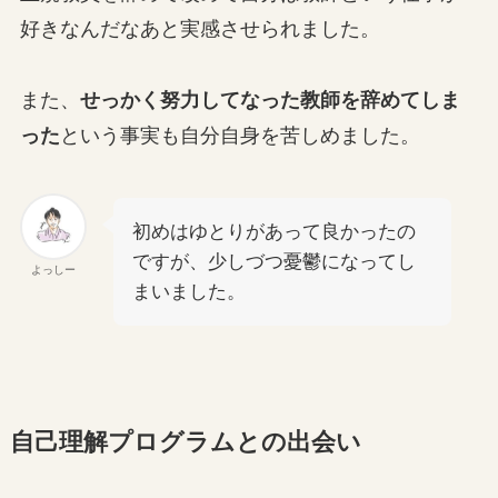
好きなんだなあと実感させられました。
また、
せっかく努力してなった教師を辞めてしま
った
という事実も自分自身を苦しめました。
初めはゆとりがあって良かったの
ですが、少しづつ憂鬱になってし
よっしー
まいました。
自己理解プログラムとの出会い