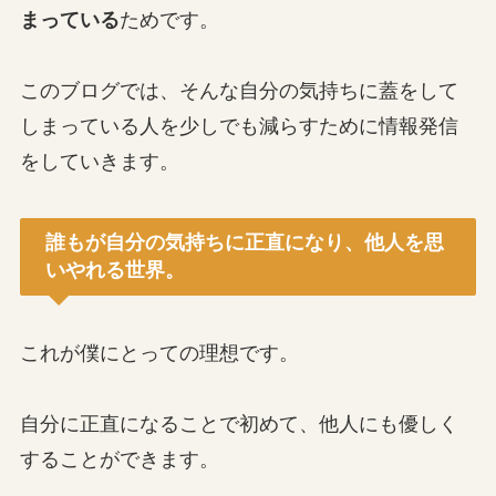
まっている
ためです。
このブログでは、そんな自分の気持ちに蓋をして
しまっている人を少しでも減らすために情報発信
をしていきます。
誰もが自分の気持ちに正直になり、他人を思
いやれる世界。
これが僕にとっての理想です。
自分に正直になることで初めて、他人にも優しく
することができます。