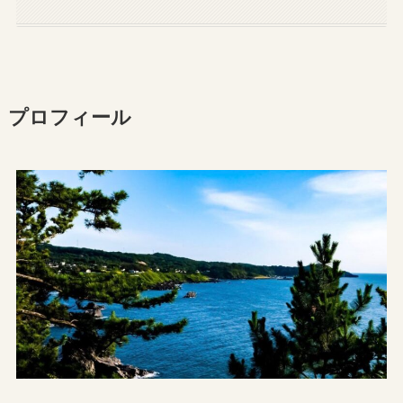
プロフィール