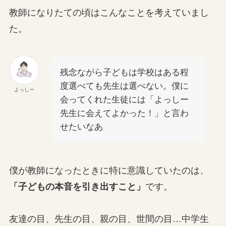
教師になりたての頃はこんなことを考えていまし
た。
残念ながら子どもは学校はある程
度選べても先生は選べない。僕に
よっしー
会ってくれた生徒には「よっしー
先生に会えてよかった！」と言わ
せたいなあ
僕が教師になったときに特に意識していたのは、
「子どもの本音を引き出すこと」
です。
友達の目、先生の目、親の目、世間の目…中学生