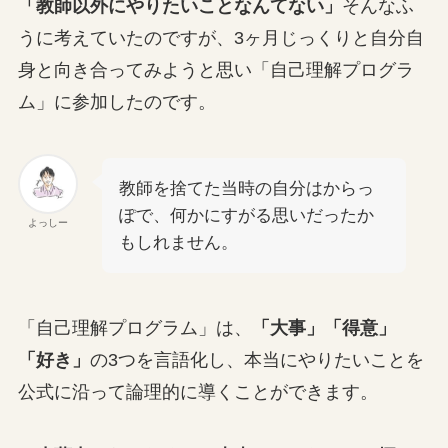
「教師以外にやりたいことなんてない」
そんなふ
うに考えていたのですが、3ヶ月じっくりと自分自
身と向き合ってみようと思い「自己理解プログラ
ム」に参加したのです。
教師を捨てた当時の自分はからっ
ぽで、何かにすがる思いだったか
よっしー
もしれません。
「自己理解プログラム」は、
「大事」「得意」
「好き」
の3つを言語化し、本当にやりたいことを
公式に沿って論理的に導くことができます。