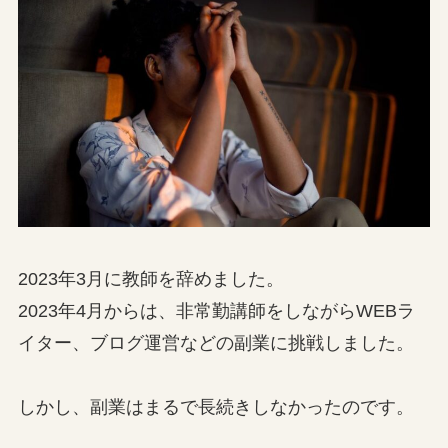
2023年3月に教師を辞めました。
2023年4月からは、非常勤講師をしながらWEBラ
イター、ブログ運営などの副業に挑戦しました。
しかし、副業はまるで長続きしなかったのです。