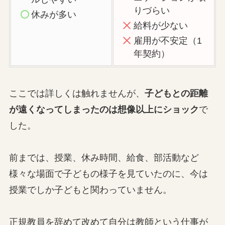
りづらい
休みが多い
給料が少ない
雇用が不安定（1
年契約）
ここでは詳しくは触れませんが、
子どもとの距離
が遠くなってしまったのは想像以上にショック
で
した。
前までは、授業、休み時間、給食、部活動など
様々な場面で子どもの様子を見ていたのに、今は
授業でしか子どもと関わっていません。
正規教員を辞めて改めて自分は教師という仕事が