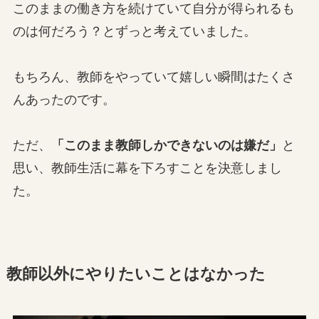
このままの働き方を続けていて自分が得られるも
のは何だろう？とずっと考えていました。
もちろん、教師をやっていて嬉しい瞬間はたくさ
んあったのです。
ただ、
「このまま教師しかできないのは嫌だ」
と
思い、教師生活に幕を下ろすことを決意しまし
た。
教師以外にやりたいことはなかった