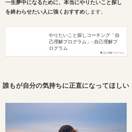
一生夢中になるために、本当にやりたいこと探し
を終わらせたい人に強くおすすめ
します。
やりたいこと探しコーチング「自
己理解プログラム」- 自己理解プ
ログラム
自己理解プログラム
誰もが自分の気持ちに正直になってほしい