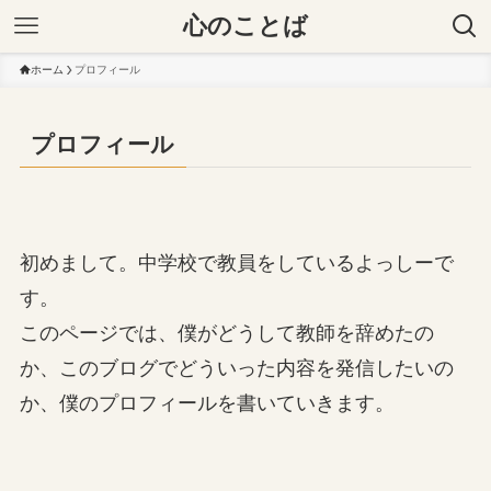
心のことば
ホーム
プロフィール
プロフィール
初めまして。中学校で教員をしているよっしーで
す。
このページでは、僕がどうして教師を辞めたの
か、このブログでどういった内容を発信したいの
か、僕のプロフィールを書いていきます。