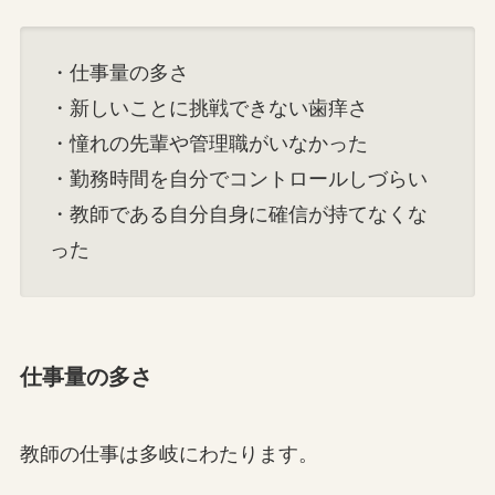
・仕事量の多さ
・新しいことに挑戦できない歯痒さ
・憧れの先輩や管理職がいなかった
・勤務時間を自分でコントロールしづらい
・教師である自分自身に確信が持てなくな
った
仕事量の多さ
教師の仕事は多岐にわたります。