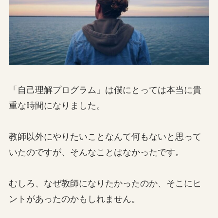
「自己理解プログラム」は僕にとっては本当に貴
重な時間になりました。
教師以外にやりたいことなんて何もないと思って
いたのですが、そんなことはなかったです。
むしろ、なぜ教師になりたかったのか、そこにヒ
ントがあったのかもしれません。