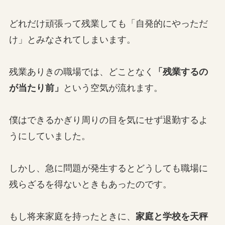
どれだけ頑張って残業しても「自発的にやっただ
け」とみなされてしまいます。
残業ありきの職場では、どことなく
「残業するの
が当たり前」
という空気が流れます。
僕はできるかぎり周りの目を気にせず退勤するよ
うにしていました。
しかし、急に問題が発生するとどうしても職場に
残らざるを得ないときもあったのです。
もし将来家庭を持ったときに、
家庭と学校を天秤