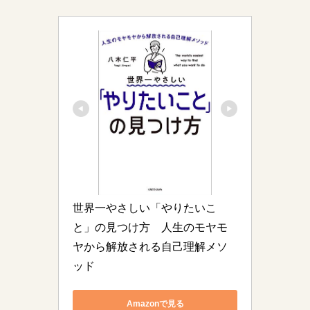
世界一やさしい「やりたいこ
と」の見つけ方　人生のモヤモ
ヤから解放される自己理解メソ
ッド
Amazonで見る