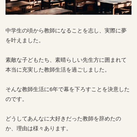
中学生の頃から教師になることを志し、実際に夢
を叶えました。
素敵な子どもたち、素晴らしい先生方に囲まれて
本当に充実した教師生活を過ごしました。
そんな教師生活に6年で幕を下ろすことを決意した
のです。
どうしてあんなに大好きだった教師を辞めたの
か、理由は様々あります。