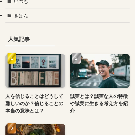
いつも
きほん
人気記事
人を信じることはどうして
誠実とは？誠実な人の特徴
難しいのか？信じることの
や誠実に生きる考え方を紹
本当の意味とは？
介