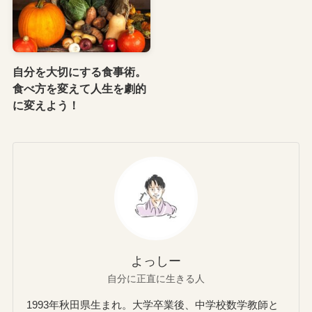
自分を大切にする食事術。
食べ方を変えて人生を劇的
に変えよう！
よっしー
自分に正直に生きる人
1993年秋田県生まれ。大学卒業後、中学校数学教師と