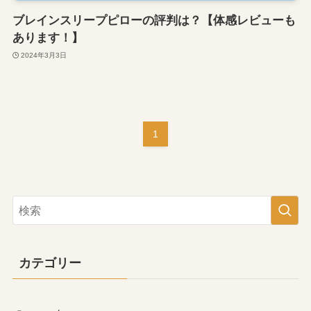
ブレインスリープピローの評判は？【体感レビューも
あります！】
2024年3月3日
1
カテゴリー