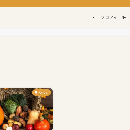
プロフィール
いつも