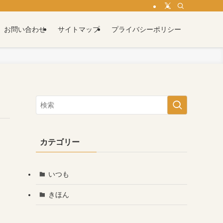
お問い合わせ
サイトマップ
プライバシーポリシー
カテゴリー
いつも
きほん