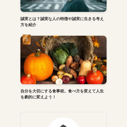
誠実とは？誠実な人の特徴や誠実に生きる考え
方を紹介
自分を大切にする食事術。食べ方を変えて人生
を劇的に変えよう！