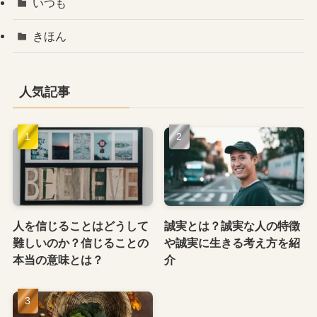
いつも
きほん
人気記事
人を信じることはどうして
誠実とは？誠実な人の特徴
難しいのか？信じることの
や誠実に生きる考え方を紹
本当の意味とは？
介