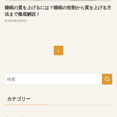
睡眠の質を上げるには？睡眠の役割から質を上げる方
法まで徹底解説！
2024年2月25日
1
カテゴリー