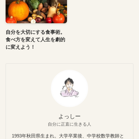
自分を大切にする食事術。
食べ方を変えて人生を劇的
に変えよう！
よっしー
自分に正直に生きる人
1993年秋田県生まれ。大学卒業後、中学校数学教師と