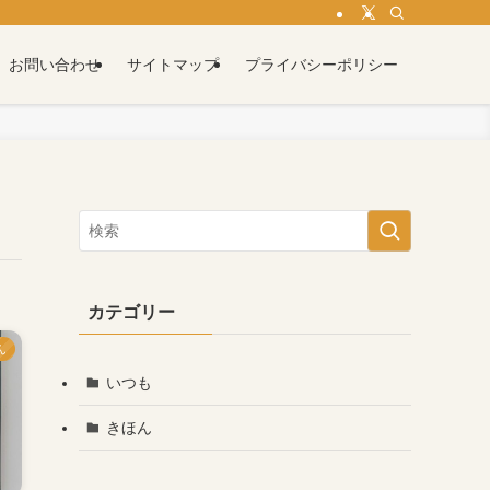
お問い合わせ
サイトマップ
プライバシーポリシー
カテゴリー
ん
いつも
きほん