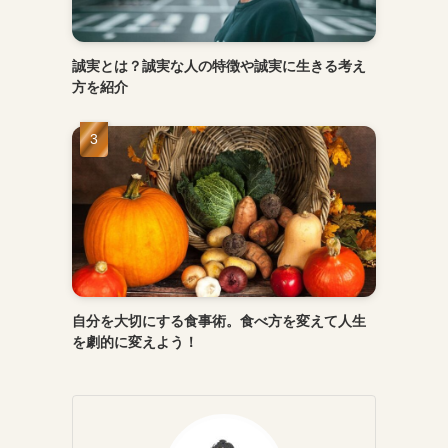
誠実とは？誠実な人の特徴や誠実に生きる考え
方を紹介
自分を大切にする食事術。食べ方を変えて人生
を劇的に変えよう！