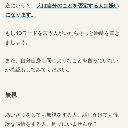
逆にいうと、
人は自分のことを否定する人は嫌い
になります。
もし4Dワードを言う人がいたらそっと距離を置き
ましょう。
また、自分自身も同じようなことを言っていない
か確認もしてみてください。
無視
あいさつをしても無視をする人、話しかけても怪
訝な表情をする人、周りにいませんか？