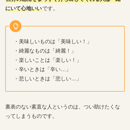
にいて心地いい
です。
・美味しいものは「美味しい！」
・綺麗なものは「綺麗！」
・楽しいことは「楽しい！」
・辛いときは「辛い…」
・悲しいときは「悲しい…」
裏表のない素直な人というのは、つい助けたくな
ってしまうものです。