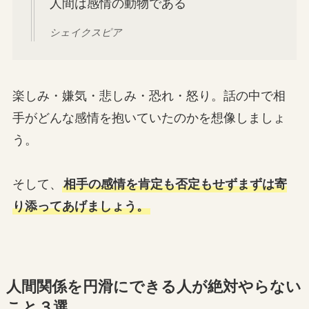
人間は感情の動物である
シェイクスピア
楽しみ・嫌気・悲しみ・恐れ・怒り。話の中で相
手がどんな感情を抱いていたのかを想像しましょ
う。
そして、
相手の感情を肯定も否定もせずまずは寄
り添ってあげましょう。
人間関係を円滑にできる人が絶対やらない
こと３選