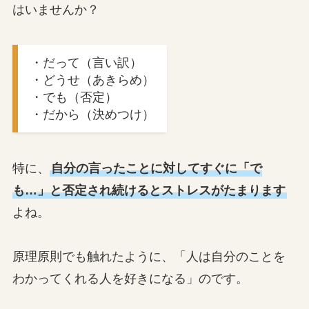
はいませんか？
・だって（言い訳）
・どうせ（あきらめ）
・でも（否定）
・だから（決めつけ）
特に、
自分の言ったことに対してすぐに「で
も…」と否定され続けるとストレスがたまります
よね。
原理原則でも触れたように、「人は自分のことを
わかってくれる人を好きになる」のです。