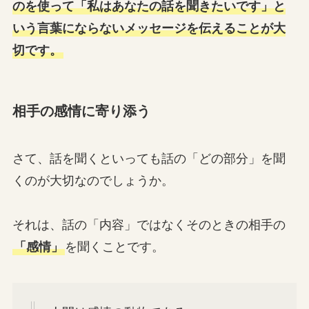
のを使って「私はあなたの話を聞きたいです」と
いう言葉にならないメッセージを伝えることが大
切です。
相手の感情に寄り添う
さて、話を聞くといっても話の「どの部分」を聞
くのが大切なのでしょうか。
それは、話の「内容」ではなくそのときの相手の
「感情」
を聞くことです。