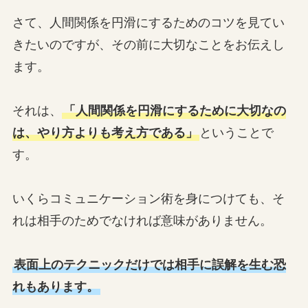
さて、人間関係を円滑にするためのコツを見てい
きたいのですが、その前に大切なことをお伝えし
ます。
それは、
「人間関係を円滑にするために大切なの
は、やり方よりも考え方である」
ということで
す。
いくらコミュニケーション術を身につけても、そ
れは相手のためでなければ意味がありません。
表面上のテクニックだけでは相手に誤解を生む恐
れもあります。