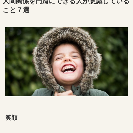
人間関係を円滑にできる人が意識している
こと７選
笑顔