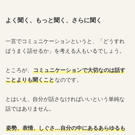
よく聞く、もっと聞く、さらに聞く
一言でコミュニケーションというと、「どうすれ
ばうまく話せるか」を考える人もいるでしょう。
ところが、
コミュニケーションで大切なのは話す
ことよりも聞くこと
なのです。
とはいえ、自分が話さなければいいという単純な
話ではありません。
姿勢、表情、しぐさ…自分の中にあるあらゆるも