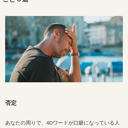
否定
あなたの周りで、4Dワードが口癖になっている人