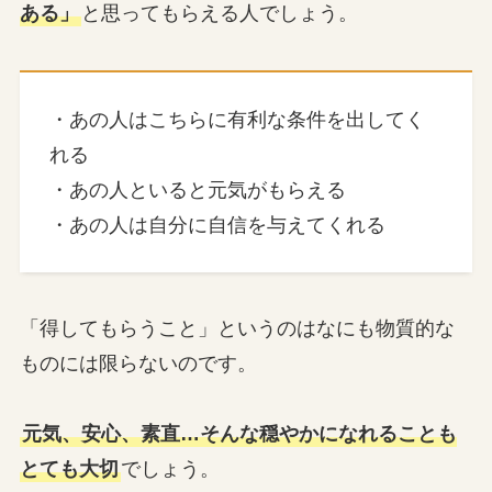
ある」
と思ってもらえる人でしょう。
・あの人はこちらに有利な条件を出してく
れる
・あの人といると元気がもらえる
・あの人は自分に自信を与えてくれる
「得してもらうこと」というのはなにも物質的な
ものには限らないのです。
元気、安心、素直…そんな穏やかになれることも
とても大切
でしょう。