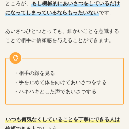
ところが、
もし機械的にあいさつをしているだけ
になってしまっているならもったいない
です。
あいさつひとつとっても、細かいことを意識する
ことで相手に信頼感を与えることができます。
・相手の顔を見る
・手を止めて体を向けてあいさつをする
・ハキハキとした声であいさつする
いつも何気なくしていることを丁寧にできる人は
信頼できる人
でしょう。