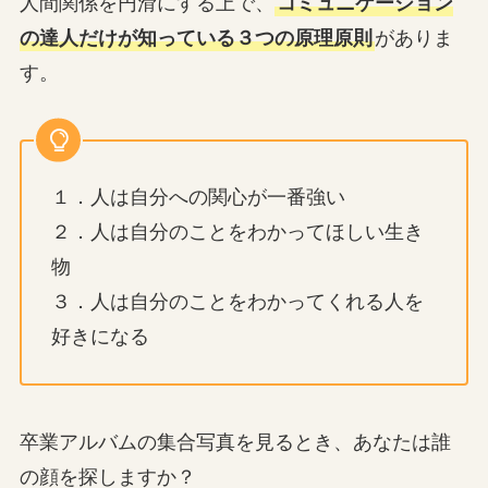
人間関係を円滑にする上で、
コミュニケーション
の達人だけが知っている３つの原理原則
がありま
す。
１．人は自分への関心が一番強い
２．人は自分のことをわかってほしい生き
物
３．人は自分のことをわかってくれる人を
好きになる
卒業アルバムの集合写真を見るとき、あなたは誰
の顔を探しますか？