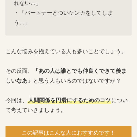
れない…」
・「パートナーとついケンカをしてしま
う…」
こんな悩みを抱えている人も多いことでしょう。
その反面、
「あの人は誰とでも仲良くできて羨ま
しいなあ」
と思う人もいるのではないですか？
今回は、
人間関係を円滑にするためのコツ
につい
て考えていきましょう。
この記事はこんな人におすすめです！