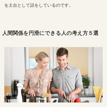
を土台として話をしているのです。
人間関係を円滑にできる人の考え方５選