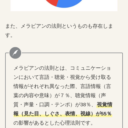
また、メラビアンの法則というものも存在しま
す。
メラビアンの法則とは、コミュニケーショ
ンにおいて言語・聴覚・視覚から受け取る
情報がそれぞれ異なった際、言語情報（言
葉の内容や意味）が７％、聴覚情報（声
質・声量・口調・テンポ）が38％、
視覚情
報（見た目、しぐさ、表情、視線）が55％
の影響があるとした心理法則です。