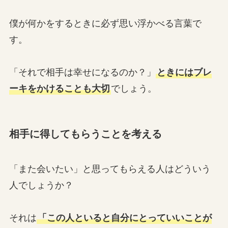
僕が何かをするときに必ず思い浮かべる言葉で
す。
「それで相手は幸せになるのか？」
ときにはブレ
ーキをかけることも大切
でしょう。
相手に得してもらうことを考える
「また会いたい」と思ってもらえる人はどういう
人でしょうか？
それは
「この人といると自分にとっていいことが