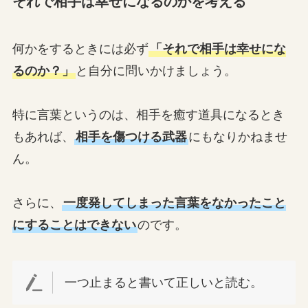
それで相手は幸せになるのかを考える
何かをするときには必ず
「それで相手は幸せにな
るのか？」
と自分に問いかけましょう。
特に言葉というのは、相手を癒す道具になるとき
もあれば、
相手を傷つける武器
にもなりかねませ
ん。
さらに、
一度発してしまった言葉をなかったこと
にすることはできない
のです。
一つ止まると書いて正しいと読む。