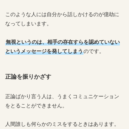
このような人には自分から話しかけるのが億劫に
なってしまいます。
無視というのは、相手の存在すらを認めていない
というメッセージを発してしまう
のです。
正論を振りかざす
正論ばかり言う人は、うまくコミュニケーション
をとることができません。
人間誰しも何らかのミスをするときはあります。