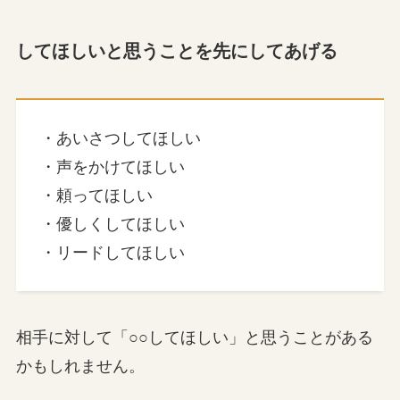
してほしいと思うことを先にしてあげる
・あいさつしてほしい
・声をかけてほしい
・頼ってほしい
・優しくしてほしい
・リードしてほしい
相手に対して「○○してほしい」と思うことがある
かもしれません。