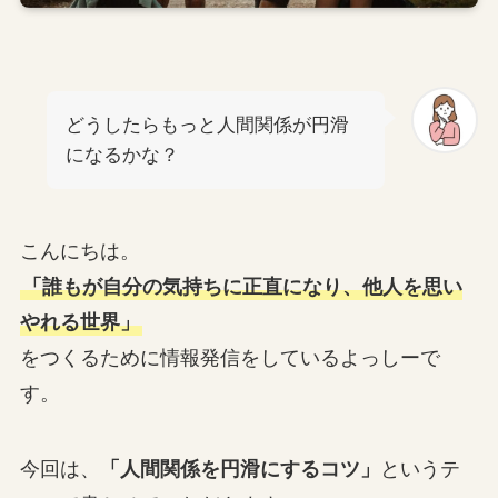
どうしたらもっと人間関係が円滑
になるかな？
こんにちは。
「誰もが自分の気持ちに正直になり、他人を思い
やれる世界」
をつくるために情報発信をしているよっしーで
す。
今回は、
「人間関係を円滑にするコツ」
というテ