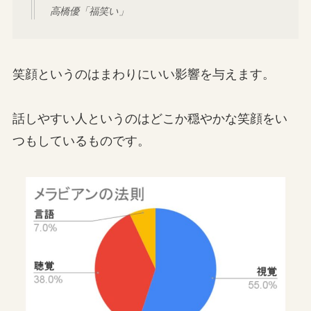
高橋優「福笑い」
笑顔というのはまわりにいい影響を与えます。
話しやすい人というのはどこか穏やかな笑顔をい
つもしているものです。