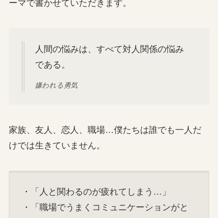
ーマで書かせていただきます。
人間の悩みは、すべて対人関係の悩み
である。
嫌われる勇気
家族、友人、恋人、職場…僕たちは誰でも一人だ
けでは生きていません。
・「人と関わるのが疲れてしまう…」
・「職場でうまくコミュニケーションがと