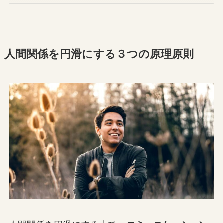
人間関係を円滑にする３つの原理原則