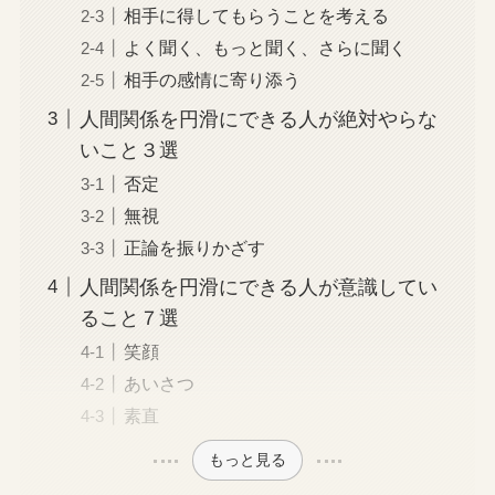
相手に得してもらうことを考える
よく聞く、もっと聞く、さらに聞く
相手の感情に寄り添う
人間関係を円滑にできる人が絶対やらな
いこと３選
否定
無視
正論を振りかざす
人間関係を円滑にできる人が意識してい
ること７選
笑顔
あいさつ
素直
もっと見る