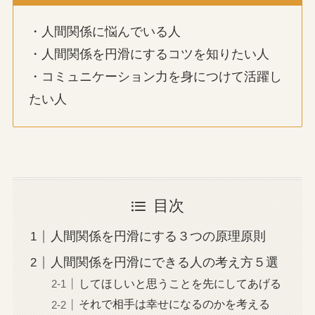
・人間関係に悩んでいる人
・人間関係を円滑にするコツを知りたい人
・コミュニケーション力を身につけて活躍し
たい人
目次
人間関係を円滑にする３つの原理原則
人間関係を円滑にできる人の考え方５選
してほしいと思うことを先にしてあげる
それで相手は幸せになるのかを考える