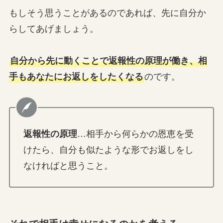
もしそう思うことがあるのであれば、先に自分か
らしてあげましょう。
自分から先に動くことで返報性の原理が働き、相
手もあなたにお返しをしたくなる
のです。
返報性の原理
…相手から何らかの恩恵を受
けたら、自分も似たような形でお返しをし
なければと思うこと。