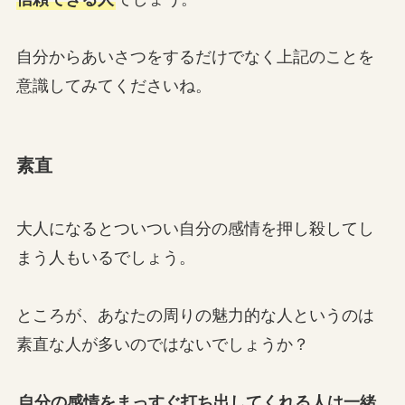
自分からあいさつをするだけでなく上記のことを
意識してみてくださいね。
素直
大人になるとついつい自分の感情を押し殺してし
まう人もいるでしょう。
ところが、あなたの周りの魅力的な人というのは
素直な人が多いのではないでしょうか？
自分の感情をまっすぐ打ち出してくれる人は一緒