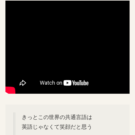
きっとこの世界の共通言語は
英語じゃなくて笑顔だと思う