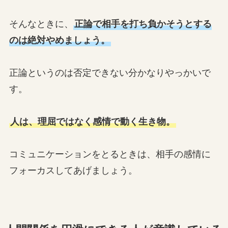
そんなときに、
正論で相手を打ち負かそうとする
のは絶対やめましょう。
正論というのは否定できない分かなりやっかいで
す。
人は、理屈ではなく感情で動く生き物。
コミュニケーションをとるときは、相手の感情に
フォーカスしてあげましょう。